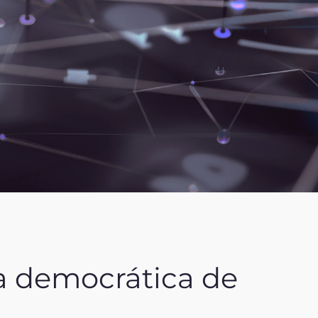
a democrática de