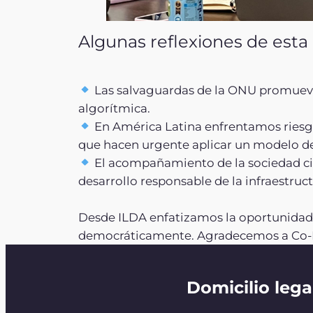
Algunas reflexiones de esta
Las salvaguardas de la ONU promueven
algorítmica.
En América Latina enfrentamos riesgos
que hacen urgente aplicar un modelo de
El acompañamiento de la sociedad civi
desarrollo responsable de la infraestruct
Desde ILDA enfatizamos la oportunidad 
democráticamente. Agradecemos a Co-De
Domicilio lega