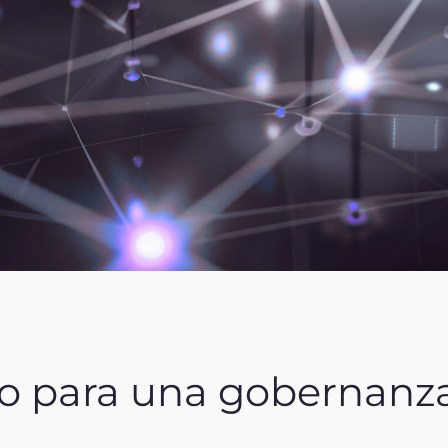
vo para una gobernanz