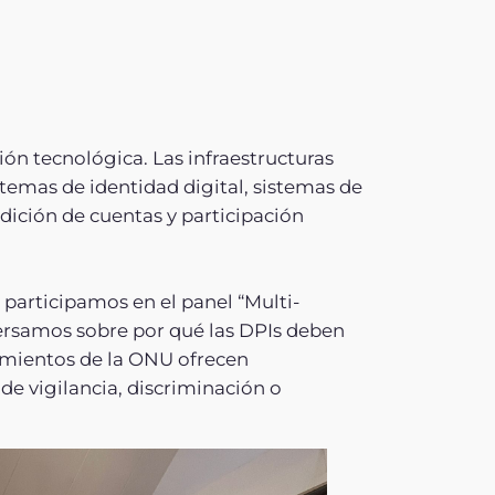
ión tecnológica. Las infraestructuras
temas de identidad digital, sistemas de
dición de cuentas y participación
participamos en el panel “Multi-
ersamos sobre por qué las DPIs deben
amientos de la ONU ofrecen
e vigilancia, discriminación o