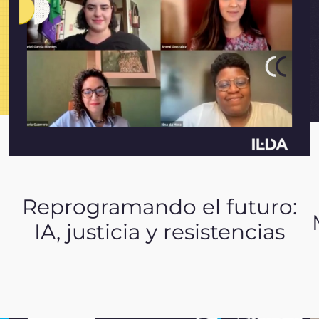
Reprogramando el futuro:
IA, justicia y resistencias