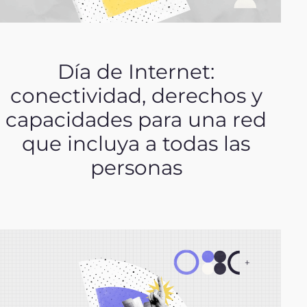
Día de Internet:
conectividad, derechos y
capacidades para una red
que incluya a todas las
personas