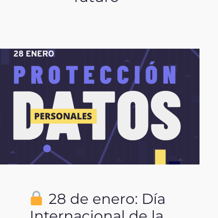
28 de enero: Día
Internacional de la