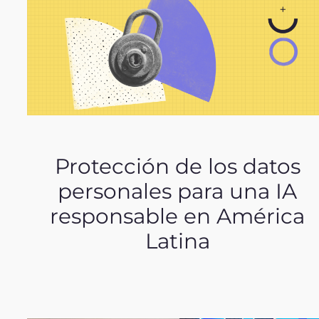
Protección de los datos
personales para una IA
responsable en América
Latina