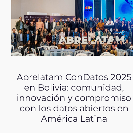
Abrelatam ConDatos 2025
en Bolivia: comunidad,
innovación y compromiso
con los datos abiertos en
América Latina