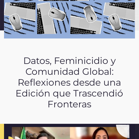
Datos, Feminicidio y
Comunidad Global:
Reflexiones desde una
Edición que Trascendió
Fronteras