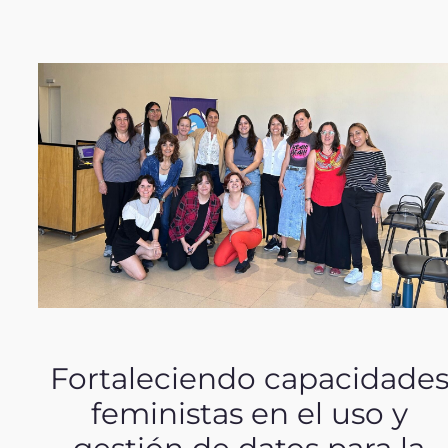
Fortaleciendo capacidade
feministas en el uso y