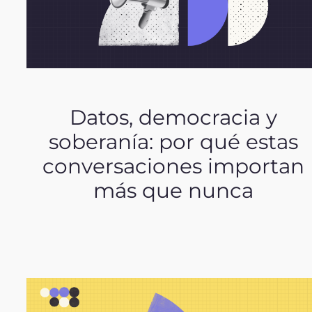
Datos, democracia y
soberanía: por qué estas
conversaciones importan
más que nunca