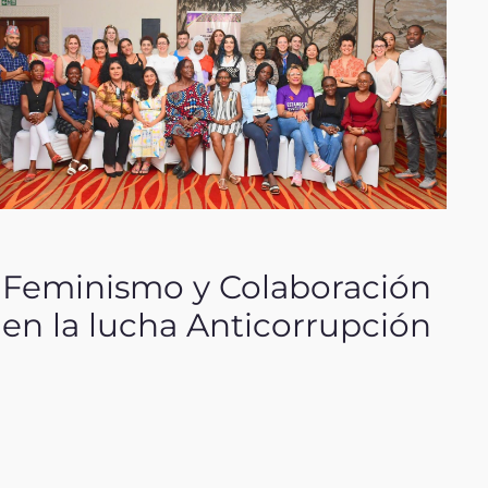
Feminismo y Colaboración
en la lucha Anticorrupción