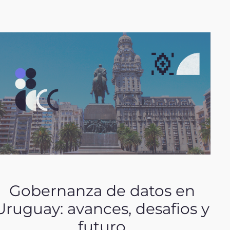
Gobernanza de datos en
Uruguay: avances, desafios y
futuro