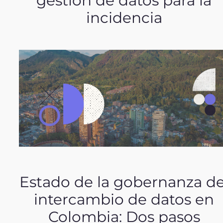
gestión de datos para la
incidencia
Estado de la gobernanza de
intercambio de datos en
Colombia: Dos pasos