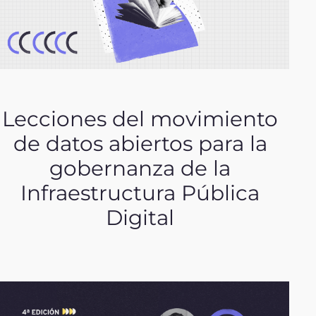
Lecciones del movimiento
de datos abiertos para la
gobernanza de la
Infraestructura Pública
Digital