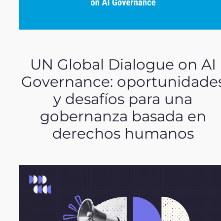
UN Global Dialogue on AI
Governance: oportunidade
y desafíos para una
gobernanza basada en
derechos humanos