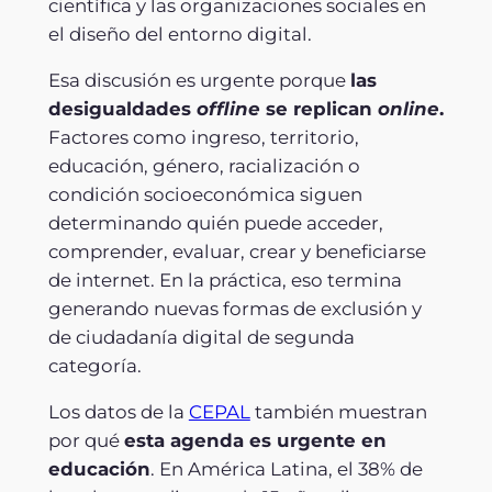
científica y las organizaciones sociales en
el diseño del entorno digital.
Esa discusión es urgente porque
las
desigualdades
offline
se replican
online
.
Factores como ingreso, territorio,
educación, género, racialización o
condición socioeconómica siguen
determinando quién puede acceder,
comprender, evaluar, crear y beneficiarse
de internet. En la práctica, eso termina
generando nuevas formas de exclusión y
de ciudadanía digital de segunda
categoría.
Los datos de la
CEPAL
también muestran
por qué
esta agenda es urgente en
educación
. En América Latina, el 38% de