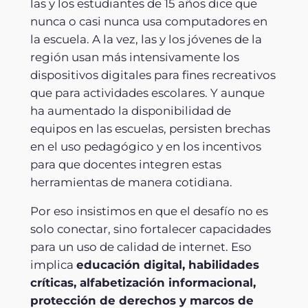
las y los estudiantes de 15 años dice que
nunca o casi nunca usa computadores en
la escuela. A la vez, las y los jóvenes de la
región usan más intensivamente los
dispositivos digitales para fines recreativos
que para actividades escolares. Y aunque
ha aumentado la disponibilidad de
equipos en las escuelas, persisten brechas
en el uso pedagógico y en los incentivos
para que docentes integren estas
herramientas de manera cotidiana.
Por eso insistimos en que el desafío no es
solo conectar, sino fortalecer capacidades
para un uso de calidad de internet. Eso
implica
educación digital, habilidades
críticas, alfabetización informacional,
protección de derechos y marcos de