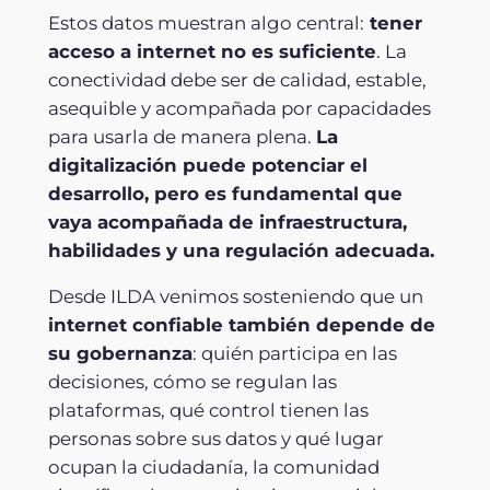
Estos datos muestran algo central:
tener
acceso a internet no es suficiente
. La
conectividad debe ser de calidad, estable,
asequible y acompañada por capacidades
para usarla de manera plena.
La
digitalización puede potenciar el
desarrollo, pero es fundamental que
vaya acompañada de infraestructura,
habilidades y una regulación adecuada.
Desde ILDA venimos sosteniendo que un
internet confiable también depende de
su gobernanza
: quién participa en las
decisiones, cómo se regulan las
plataformas, qué control tienen las
personas sobre sus datos y qué lugar
ocupan la ciudadanía, la comunidad