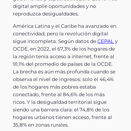
digital amplíe oportunidades y no
reproduzca desigualdades.
América Latina y el Caribe ha avanzado en
conectividad, pero la revolución digital
sigue incompleta. Según datos de
CEPAL
y
OCDE, en 2022, el 67,3% de los hogares de
la región tenía acceso a internet, frente al
91,1% del promedio de países de la OCDE.
La brecha es aún más profunda cuando se
observa el nivel de ingresos: solo el 46,4%
de los hogares más pobres estaba
conectado, frente al 84,6% de los más
ricos. Y la desigualdad territorial sigue
siendo una barrera clara: el 74,8% de los
hogares urbanos tienen acceso, frente al
35,8% en zonas rurales.