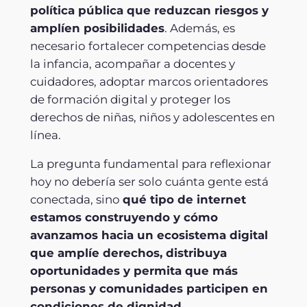
política pública que reduzcan riesgos y
amplíen posibilidades
. Además, es
necesario fortalecer competencias desde
la infancia, acompañar a docentes y
cuidadores, adoptar marcos orientadores
de formación digital y proteger los
derechos de niñas, niños y adolescentes en
línea.
La pregunta fundamental para reflexionar
hoy no debería ser solo cuánta gente está
conectada, sino
qué tipo de internet
estamos construyendo y cómo
avanzamos hacia un ecosistema digital
que amplíe derechos, distribuya
oportunidades y permita que más
personas y comunidades participen en
condiciones de dignidad.