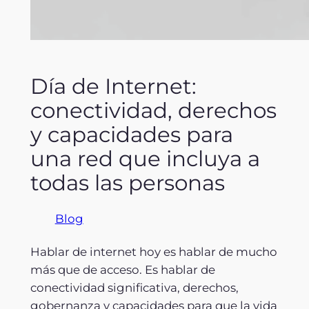
Día de Internet:
conectividad, derechos
y capacidades para
una red que incluya a
todas las personas
Blog
Hablar de internet hoy es hablar de mucho
más que de acceso. Es hablar de
conectividad significativa, derechos,
gobernanza y capacidades para que la vida