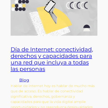
Día de Internet: conectividad,
derechos y capacidades para
una red que incluya a todas
las personas
Blog
Hablar de internet hoy es hablar de mucho más
que de acceso. Es hablar de conectividad
significativa, derechos, gobernanza y
capacidades para que la vida digital amplíe
oportunidades y no reproduzca desigualdades.