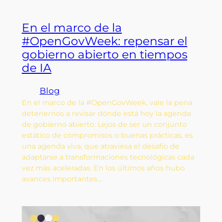
En el marco de la
#OpenGovWeek: repensar el
gobierno abierto en tiempos
de IA
Blog
En el marco de la #OpenGovWeek, vale la pena
detenernos a revisar dónde está hoy la agenda
de gobierno abierto. Lejos de ser un conjunto
estático de compromisos o buenas prácticas, es
una agenda viva, que atraviesa el desafío de
adaptarse a transformaciones tecnológicas cada
vez más aceleradas. En los últimos años hubo
avances importantes…