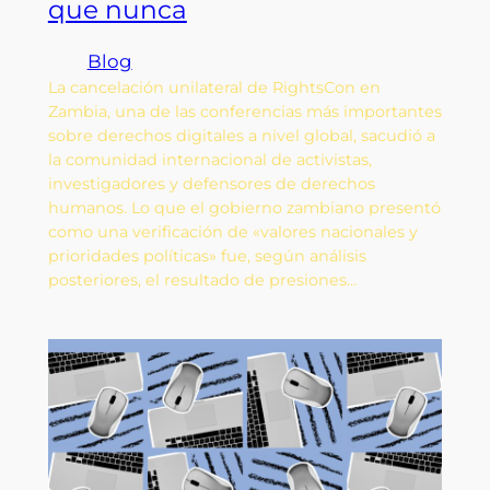
que nunca
Blog
La cancelación unilateral de RightsCon en
Zambia, una de las conferencias más importantes
sobre derechos digitales a nivel global, sacudió a
la comunidad internacional de activistas,
investigadores y defensores de derechos
humanos. Lo que el gobierno zambiano presentó
como una verificación de «valores nacionales y
prioridades políticas» fue, según análisis
posteriores, el resultado de presiones…