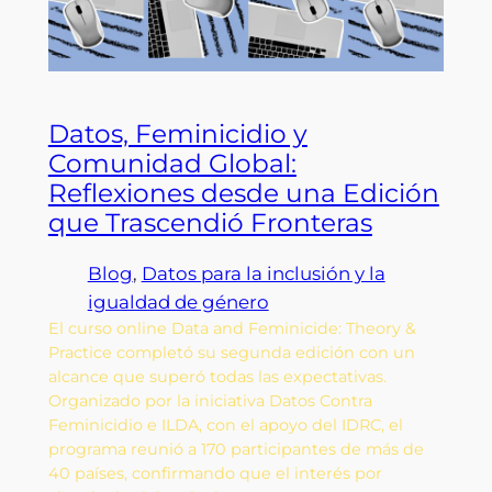
Datos, Feminicidio y
Comunidad Global:
Reflexiones desde una Edición
que Trascendió Fronteras
Blog
, 
Datos para la inclusión y la
igualdad de género
El curso online Data and Feminicide: Theory &
Practice completó su segunda edición con un
alcance que superó todas las expectativas.
Organizado por la iniciativa Datos Contra
Feminicidio e ILDA, con el apoyo del IDRC, el
programa reunió a 170 participantes de más de
40 países, confirmando que el interés por