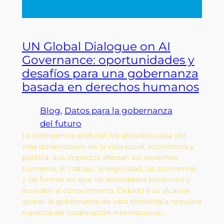
UN Global Dialogue on AI
Governance: oportunidades y
desafíos para una gobernanza
basada en derechos humanos
Blog
, 
Datos para la gobernanza
del futuro
La inteligencia artificial (IA) atraviesa cada vez
más dimensiones de la vida social, económica y
política. Sus impactos afectan los derechos
humanos, el trabajo, la seguridad, las economías
y las formas en que las sociedades producen y
acceden al conocimiento. Debido a su alcance
global, la gobernanza de esta tecnología requiere
espacios de cooperación internacional.…