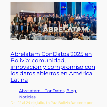
Abrelatam ConDatos 2025 en
Bolivia: comunidad,
innovación y compromiso con
los datos abiertos en América
Latina
Abrelatam – ConDatos
, 
Blog
, 
Noticias
Del 22 al 24 de julio, La Paz, Bolivia fue sede por