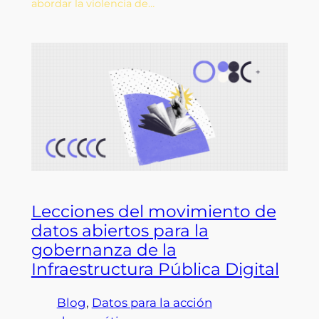
abordar la violencia de…
Lecciones del movimiento de
datos abiertos para la
gobernanza de la
Infraestructura Pública Digital
Blog
, 
Datos para la acción