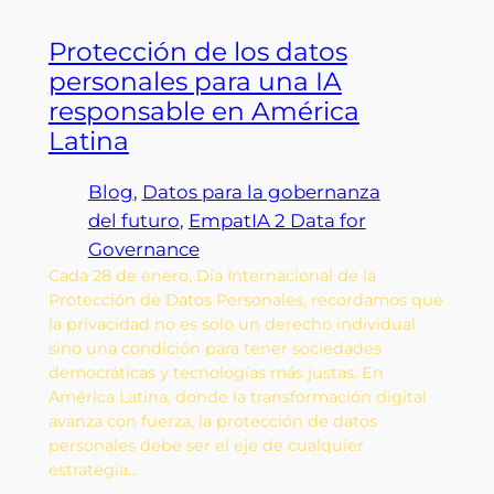
Protección de los datos
personales para una IA
responsable en América
Latina
Blog
, 
Datos para la gobernanza
del futuro
, 
EmpatIA 2 Data for
Governance
Cada 28 de enero, Día Internacional de la
Protección de Datos Personales, recordamos que
la privacidad no es solo un derecho individual
sino una condición para tener sociedades
democráticas y tecnologías más justas. En
América Latina, donde la transformación digital
avanza con fuerza, la protección de datos
personales debe ser el eje de cualquier
estrategia…