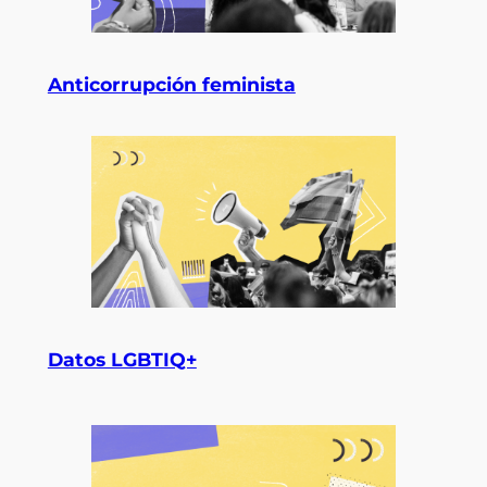
Anticorrupción feminista
Datos LGBTIQ+