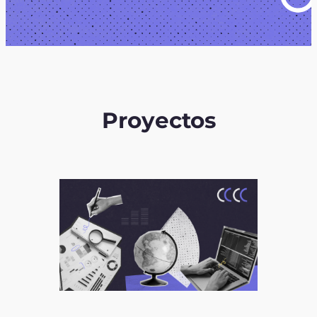
Proyectos