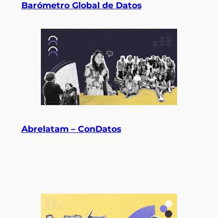
Barómetro Global de Datos
Abrelatam – ConDatos