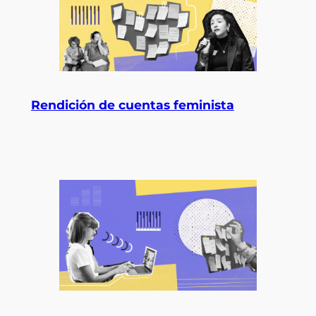
Rendición de cuentas feminista