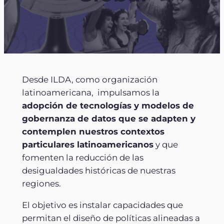
Desde ILDA, como organización
latinoamericana, impulsamos la
adopción de tecnologías y modelos de
gobernanza de datos que se adapten y
contemplen nuestros contextos
particulares latinoamericanos
y que
fomenten la reducción de las
desigualdades históricas de nuestras
regiones.
El objetivo es instalar capacidades que
permitan el diseño de políticas alineadas a