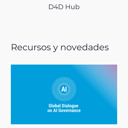
D4D Hub
Recursos y novedades