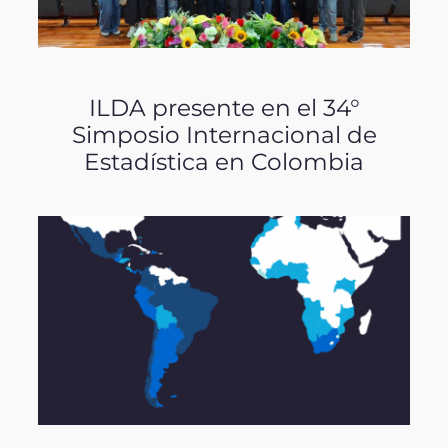
ILDA presente en el 34°
Simposio Internacional de
Estadística en Colombia