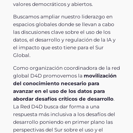
valores democráticos y abiertos.
Buscamos ampliar nuestro liderazgo en
espacios globales donde se llevan a cabo
las discusiones clave sobre el uso de los
datos, el desarrollo y regulación de la IA y
el impacto que esto tiene para el Sur
Global.
Como organización coordinadora de la red
global D4D promovemos la
movilización
del conocimiento necesario para
avanzar en el uso de los datos para
abordar desafíos críticos de desarrollo
.
La Red D4D busca dar forma a una
respuesta más inclusiva a los desafíos del
desarrollo poniendo en primer plano las
perspectivas del Sur sobre el uso y el