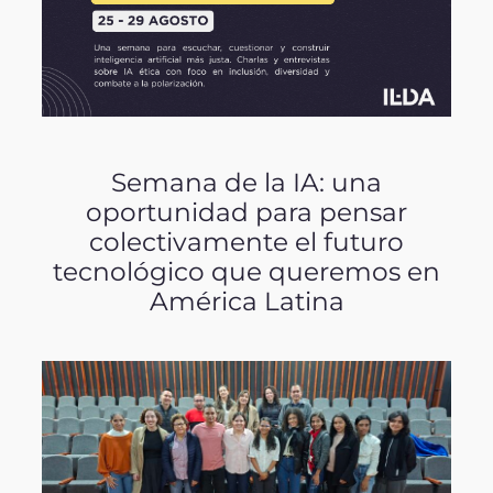
Semana de la IA: una
oportunidad para pensar
colectivamente el futuro
tecnológico que queremos en
América Latina