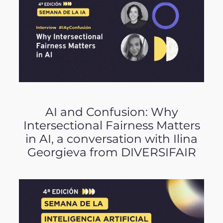
AI and Confusion: Why
Intersectional Fairness Matters
in AI, a conversation with Ilina
Georgieva from DIVERSIFAIR