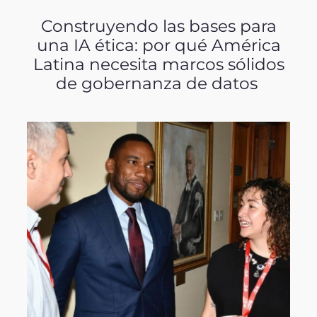
Construyendo las bases para
una IA ética: por qué América
Latina necesita marcos sólidos
de gobernanza de datos