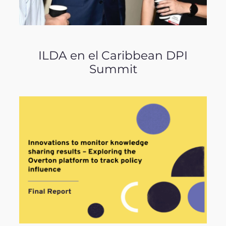
ILDA en el Caribbean DPI
Summit