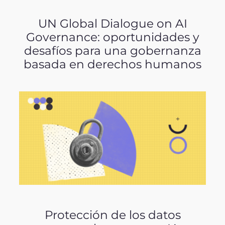
UN Global Dialogue on AI
Governance: oportunidades y
desafíos para una gobernanza
basada en derechos humanos
Protección de los datos