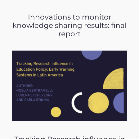
Innovations to monitor
knowledge sharing results: final
report