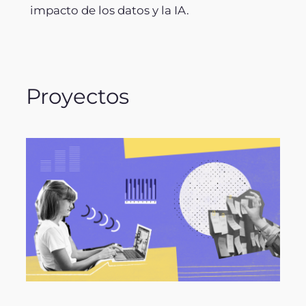
impacto de los datos y la IA.
Proyectos