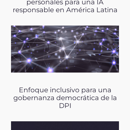
personales para una IA
responsable en América Latina
Enfoque inclusivo para una
gobernanza democrática de la
DPI