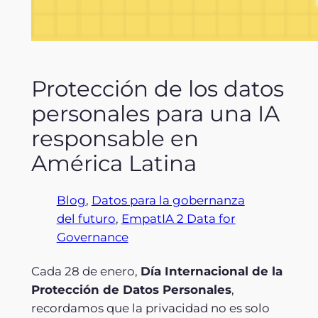
Protección de los datos
personales para una IA
responsable en
América Latina
Blog
, 
Datos para la gobernanza
del futuro
, 
EmpatIA 2 Data for
Governance
Cada 28 de enero,
Día Internacional de la
Protección de Datos Personales
,
recordamos que la privacidad no es solo