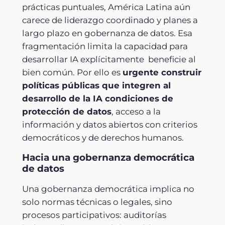
prácticas puntuales, América Latina aún
carece de liderazgo coordinado y planes a
largo plazo en gobernanza de datos. Esa
fragmentación limita la capacidad para
desarrollar IA explícitamente beneficie al
bien común. Por ello es
urgente construir
políticas públicas que integren al
desarrollo de la IA condiciones de
protección de datos
, acceso a la
información y datos abiertos con criterios
democráticos y de derechos humanos.
Hacia una gobernanza democrática
de datos
Una gobernanza democrática implica no
solo normas técnicas o legales, sino
procesos participativos: auditorías