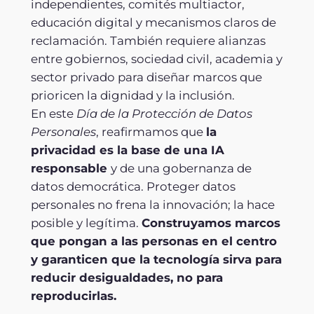
independientes, comités multiactor,
educación digital y mecanismos claros de
reclamación. También requiere alianzas
entre gobiernos, sociedad civil, academia y
sector privado para diseñar marcos que
prioricen la dignidad y la inclusión.
En este
Día de la Protección de Datos
Personales
, reafirmamos que
la
privacidad es la base de una IA
responsable
y de una gobernanza de
datos democrática. Proteger datos
personales no frena la innovación; la hace
posible y legítima.
Construyamos marcos
que pongan a las personas en el centro
y garanticen que la tecnología sirva para
reducir desigualdades, no para
reproducirlas.