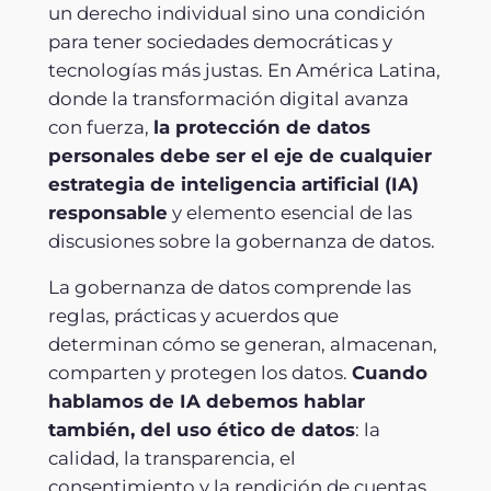
un derecho individual sino una condición
para tener sociedades democráticas y
tecnologías más justas. En América Latina,
donde la transformación digital avanza
con fuerza,
la protección de datos
personales debe ser el eje de cualquier
estrategia de inteligencia artificial (IA)
responsable
y elemento esencial de las
discusiones sobre la gobernanza de datos.
La gobernanza de datos comprende las
reglas, prácticas y acuerdos que
determinan cómo se generan, almacenan,
comparten y protegen los datos.
Cuando
hablamos de IA debemos hablar
también, del uso ético de datos
: la
calidad, la transparencia, el
consentimiento y la rendición de cuentas