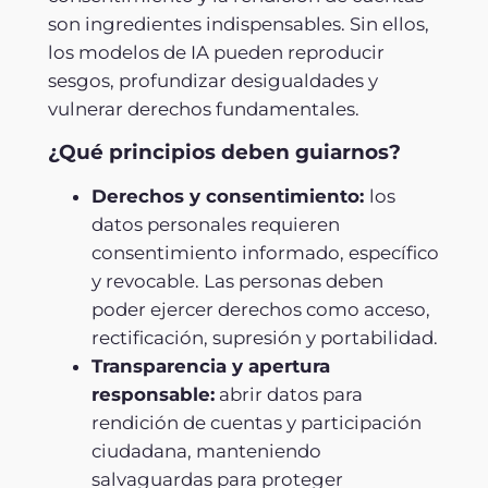
son ingredientes indispensables. Sin ellos,
los modelos de IA pueden reproducir
sesgos, profundizar desigualdades y
vulnerar derechos fundamentales.
¿Qué principios deben guiarnos?
Derechos y consentimiento:
los
datos personales requieren
consentimiento informado, específico
y revocable. Las personas deben
poder ejercer derechos como acceso,
rectificación, supresión y portabilidad.
Transparencia y apertura
responsable:
abrir datos para
rendición de cuentas y participación
ciudadana, manteniendo
salvaguardas para proteger