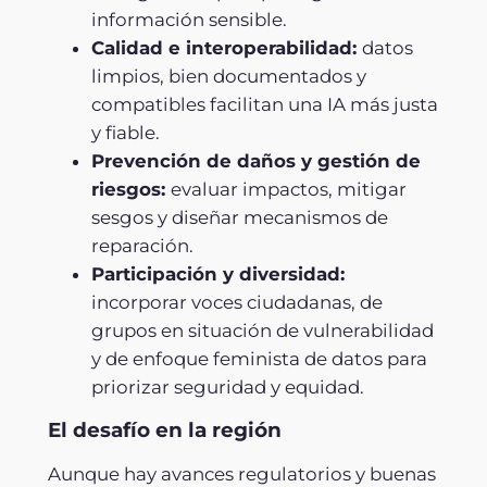
información sensible.
Calidad e interoperabilidad:
datos
limpios, bien documentados y
compatibles facilitan una IA más justa
y fiable.
Prevención de daños y gestión de
riesgos:
evaluar impactos, mitigar
sesgos y diseñar mecanismos de
reparación.
Participación y diversidad:
incorporar voces ciudadanas, de
grupos en situación de vulnerabilidad
y de enfoque feminista de datos para
priorizar seguridad y equidad.
El desafío en la región
Aunque hay avances regulatorios y buenas