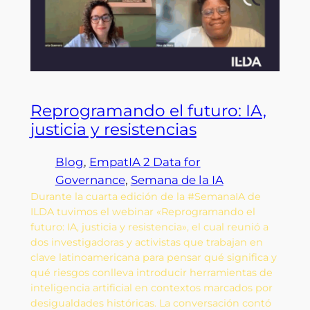
Reprogramando el futuro: IA,
justicia y resistencias
Blog
, 
EmpatIA 2 Data for
Governance
, 
Semana de la IA
Durante la cuarta edición de la #SemanaIA de
ILDA tuvimos el webinar «Reprogramando el
futuro: IA, justicia y resistencia», el cual reunió a
dos investigadoras y activistas que trabajan en
clave latinoamericana para pensar qué significa y
qué riesgos conlleva introducir herramientas de
inteligencia artificial en contextos marcados por
desigualdades históricas. La conversación contó