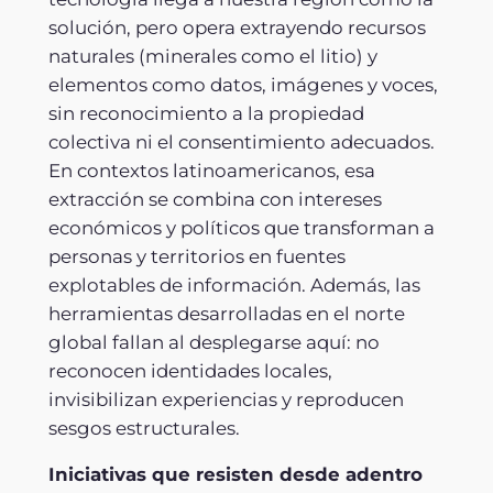
solución, pero opera extrayendo recursos
naturales (minerales como el litio) y
elementos como datos, imágenes y voces,
sin reconocimiento a la propiedad
colectiva ni el consentimiento adecuados.
En contextos latinoamericanos, esa
extracción se combina con intereses
económicos y políticos que transforman a
personas y territorios en fuentes
explotables de información. Además, las
herramientas desarrolladas en el norte
global fallan al desplegarse aquí: no
reconocen identidades locales,
invisibilizan experiencias y reproducen
sesgos estructurales.
Iniciativas que resisten desde adentro