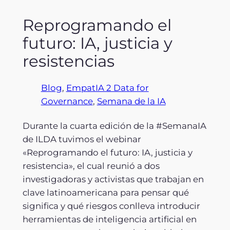
Reprogramando el
futuro: IA, justicia y
resistencias
Blog
, 
EmpatIA 2 Data for
Governance
, 
Semana de la IA
Durante la cuarta edición de la #SemanaIA
de ILDA tuvimos el webinar
«Reprogramando el futuro: IA, justicia y
resistencia», el cual reunió a dos
investigadoras y activistas que trabajan en
clave latinoamericana para pensar qué
significa y qué riesgos conlleva introducir
herramientas de inteligencia artificial en