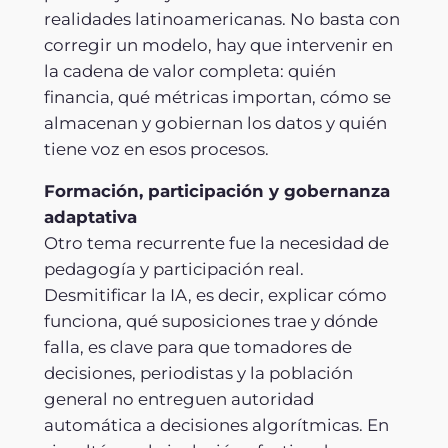
realidades latinoamericanas. No basta con
corregir un modelo, hay que intervenir en
la cadena de valor completa: quién
financia, qué métricas importan, cómo se
almacenan y gobiernan los datos y quién
tiene voz en esos procesos.
Formación, participación y gobernanza
adaptativa
Otro tema recurrente fue la necesidad de
pedagogía y participación real.
Desmitificar la IA, es decir, explicar cómo
funciona, qué suposiciones trae y dónde
falla, es clave para que tomadores de
decisiones, periodistas y la población
general no entreguen autoridad
automática a decisiones algorítmicas. En