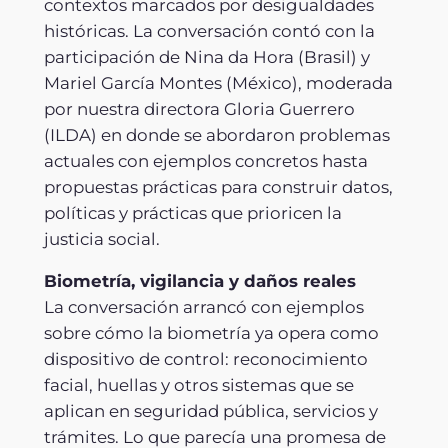
contextos marcados por desigualdades
históricas. La conversación contó con la
participación de Nina da Hora (Brasil) y
Mariel García Montes (México), moderada
por nuestra directora Gloria Guerrero
(ILDA) en donde se abordaron problemas
actuales con ejemplos concretos hasta
propuestas prácticas para construir datos,
políticas y prácticas que prioricen la
justicia social.
Biometría, vigilancia y daños reales
La conversación arrancó con ejemplos
sobre cómo la biometría ya opera como
dispositivo de control: reconocimiento
facial, huellas y otros sistemas que se
aplican en seguridad pública, servicios y
trámites. Lo que parecía una promesa de