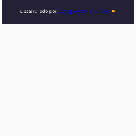
Desarrollado por:
Voyager Comunicación