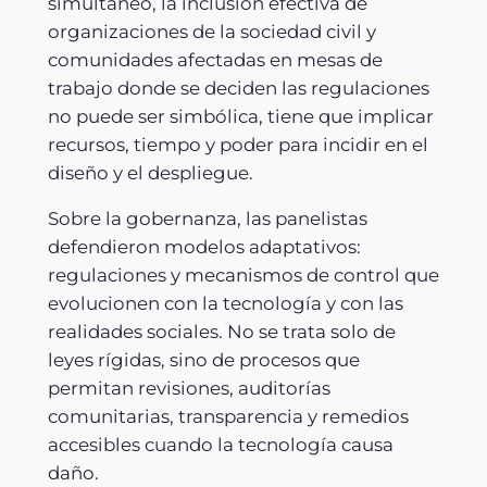
simultáneo, la inclusión efectiva de
organizaciones de la sociedad civil y
comunidades afectadas en mesas de
trabajo donde se deciden las regulaciones
no puede ser simbólica, tiene que implicar
recursos, tiempo y poder para incidir en el
diseño y el despliegue.
Sobre la gobernanza, las panelistas
defendieron modelos adaptativos:
regulaciones y mecanismos de control que
evolucionen con la tecnología y con las
realidades sociales. No se trata solo de
leyes rígidas, sino de procesos que
permitan revisiones, auditorías
comunitarias, transparencia y remedios
accesibles cuando la tecnología causa
daño.