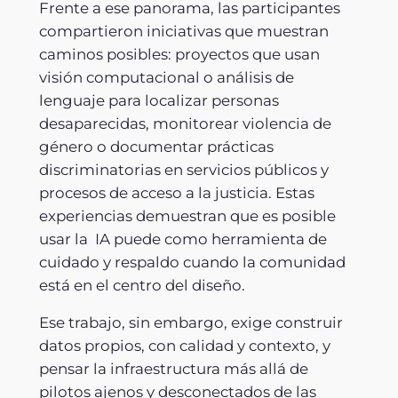
Frente a ese panorama, las participantes
compartieron iniciativas que muestran
caminos posibles: proyectos que usan
visión computacional o análisis de
lenguaje para localizar personas
desaparecidas, monitorear violencia de
género o documentar prácticas
discriminatorias en servicios públicos y
procesos de acceso a la justicia. Estas
experiencias demuestran que es posible
usar la IA puede como herramienta de
cuidado y respaldo cuando la comunidad
está en el centro del diseño.
Ese trabajo, sin embargo, exige construir
datos propios, con calidad y contexto, y
pensar la infraestructura más allá de
pilotos ajenos y desconectados de las