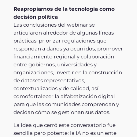
Reapropiarnos de la tecnología como
decisión política
Las conclusiones del webinar se
articularon alrededor de algunas líneas
prácticas: priorizar regulaciones que
respondan a daños ya ocurridos, promover
financiamiento regional y colaboración
entre gobiernos, universidades y
organizaciones, invertir en la construcción
de datasets representativos,
contextualizados y de calidad, así
comofortalecer la alfabetización digital
para que las comunidades comprendan y
decidan cómo se gestionan sus datos.
La idea que cerró este conversatorio fue
sencilla pero potente: la IA no es un ente