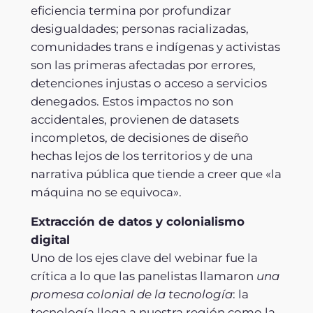
eficiencia termina por profundizar
desigualdades; personas racializadas,
comunidades trans e indígenas y activistas
son las primeras afectadas por errores,
detenciones injustas o acceso a servicios
denegados. Estos impactos no son
accidentales, provienen de datasets
incompletos, de decisiones de diseño
hechas lejos de los territorios y de una
narrativa pública que tiende a creer que «la
máquina no se equivoca».
Extracción de datos y colonialismo
digital
Uno de los ejes clave del webinar fue la
crítica a lo que las panelistas llamaron
una
promesa colonial de la tecnología
: la
tecnología llega a nuestra región como la