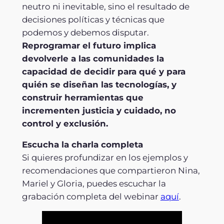
neutro ni inevitable, sino el resultado de
decisiones políticas y técnicas que
podemos y debemos disputar.
Reprogramar el futuro implica
devolverle a las comunidades la
capacidad de decidir para qué y para
quién se diseñan las tecnologías, y
construir herramientas que
incrementen justicia y cuidado, no
control y exclusión.
Escucha la charla completa
Si quieres profundizar en los ejemplos y
recomendaciones que compartieron Nina,
Mariel y Gloria, puedes escuchar la
grabación completa del webinar
aquí
.