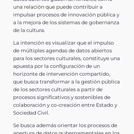
una relación que puede contribuir a
impulsar procesos de innovación pública y
a la mejora de los sistemas de gobernanza
de la cultura.
La intención es visualizar que el impulso
de múltiples agendas de datos abiertos
para los sectores culturales, constituye una
apuesta por la configuración de un
horizonte de intervención compartido,
que busca transformar a la gestión pública
de los sectores culturales a partir de
procesos significativos y sostenibles de
colaboración y co-creación entre Estado y
Sociedad Civil.
Se busca además orientar los procesos de
apertura de datos gubernamentales en los