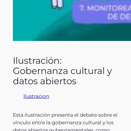
Ilustración:
Gobernanza cultural y
datos abiertos
Ilustracion
Esta ilustración presenta el debate sobre el
vínculo entre la gobernanza cultural y los
datos abiertos gubernamentales, como