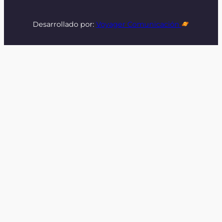
Desarrollado por:
Voyager Comunicación