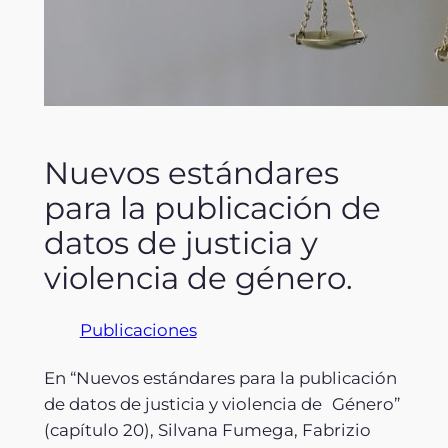
Nuevos estándares
para la publicación de
datos de justicia y
violencia de género.
Publicaciones
En “Nuevos estándares para la publicación
de datos de justicia y violencia de Género”
(capítulo 20), Silvana Fumega, Fabrizio