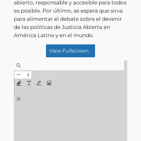
abierto, responsable y accesible para todos
es posible. Por último, se espera que sirva
para alimentar el debate sobre el devenir
de las políticas de Justicia Abierta en
América Latina y en el mundo.
View Fullscreen