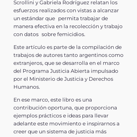
Scrollini y Gabriela Rodríguez relatan los
esfuerzos realizados con vistas a alcanzar
un estándar que permita trabajar de
manera efectiva en la recolección y trabajo
con datos sobre femicidios.
Este artículo es parte de la compilación de
trabajos de autores tanto argentinos como
extranjeros, que se desarrolla en el marco
del Programa Justicia Abierta impulsado
por el Ministerio de Justicia y Derechos
Humanos.
En ese marco, este libro es una
contribución oportuna, que proporciona
ejemplos prácticos e ideas para llevar
adelante este movimiento e inspirarnos a
creer que un sistema de justicia más