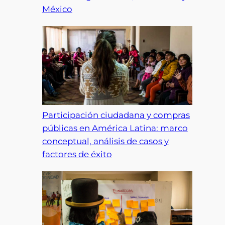
México
Participación ciudadana y compras
públicas en América Latina: marco
conceptual, análisis de casos y
factores de éxito