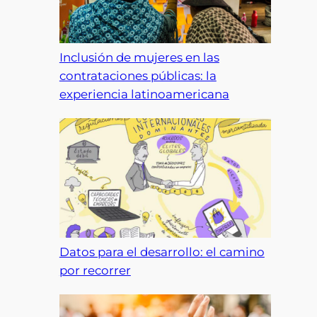
Inclusión de mujeres en las
contrataciones públicas: la
experiencia latinoamericana
Datos para el desarrollo: el camino
por recorrer