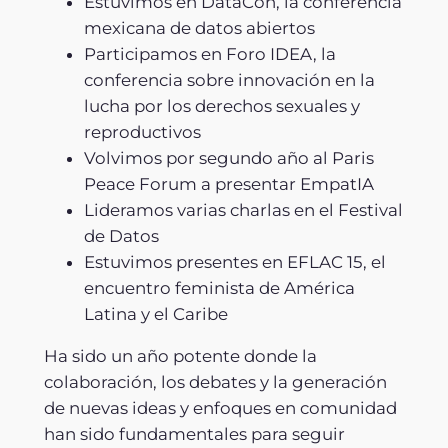
Estuvimos en DataCon, la conferencia
mexicana de datos abiertos
Participamos en Foro IDEA, la
conferencia sobre innovación en la
lucha por los derechos sexuales y
reproductivos
Volvimos por segundo año al Paris
Peace Forum a presentar EmpatIA
Lideramos varias charlas en el Festival
de Datos
Estuvimos presentes en EFLAC 15, el
encuentro feminista de América
Latina y el Caribe
Ha sido un año potente donde la
colaboración, los debates y la generación
de nuevas ideas y enfoques en comunidad
han sido fundamentales para seguir