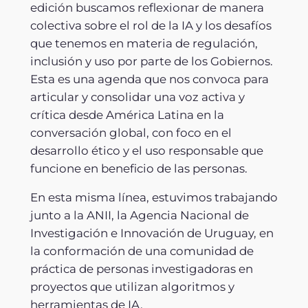
edición buscamos reflexionar de manera
colectiva sobre el rol de la IA y los desafíos
que tenemos en materia de regulación,
inclusión y uso por parte de los Gobiernos.
Esta es una agenda que nos convoca para
articular y consolidar una voz activa y
crítica desde América Latina en la
conversación global, con foco en el
desarrollo ético y el uso responsable que
funcione en beneficio de las personas.
En esta misma línea, estuvimos trabajando
junto a la ANII, la Agencia Nacional de
Investigación e Innovación de Uruguay, en
la conformación de una comunidad de
práctica de personas investigadoras en
proyectos que utilizan algoritmos y
herramientas de IA.