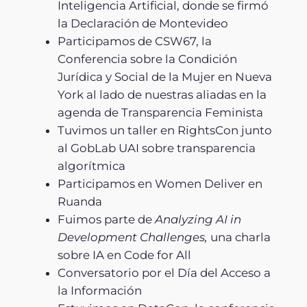
Inteligencia Artificial, donde se firmó
la Declaración de Montevideo
Participamos de CSW67, la
Conferencia sobre la Condición
Jurídica y Social de la Mujer en Nueva
York al lado de nuestras aliadas en la
agenda de Transparencia Feminista
Tuvimos un taller en RightsCon junto
al GobLab UAI sobre transparencia
algorítmica
Participamos en Women Deliver en
Ruanda
Fuimos parte de
Analyzing AI in
Development Challenges,
una charla
sobre IA en Code for All
Conversatorio por el Día del Acceso a
la Información