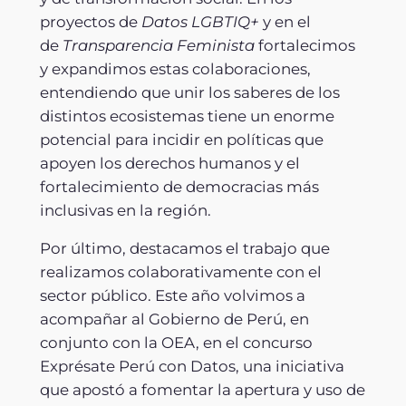
proyectos de
Datos LGBTIQ+
y en el
de
Transparencia Feminista
fortalecimos
y expandimos estas colaboraciones,
entendiendo que unir los saberes de los
distintos ecosistemas tiene un enorme
potencial para incidir en políticas que
apoyen los derechos humanos y el
fortalecimiento de democracias más
inclusivas en la región.
Por último, destacamos el trabajo que
realizamos colaborativamente con el
sector público. Este año volvimos a
acompañar al Gobierno de Perú, en
conjunto con la OEA, en el concurso
Exprésate Perú con Datos, una iniciativa
que apostó a fomentar la apertura y uso de