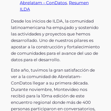
Abrelatam – ConDatos
, 
Resumen
ILDA
Desde los inicios de ILDA, la comunidad
latinoamericana ha empujado y sostenido
las actividades y proyectos que hemos
desarrollado. Uno de nuestros pilares es
apostar a la construcción y fortalecimiento
de comunidades para el avance del uso de
datos para el desarrollo.
Este año, tuvimos la gran satisfacción de
ver a la comunidad de Abrelatam-
ConDatos llegar a su primera década.
Durante noviembre, Montevideo nos
recibió para la 10ma edición de este
encuentro regional donde más de 400
personas participaron en conversatorios,