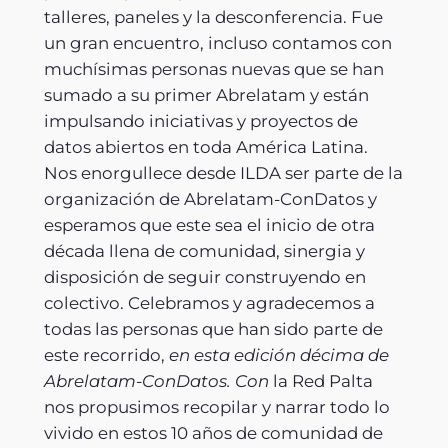
talleres, paneles y la desconferencia. Fue
un gran encuentro, incluso contamos con
muchísimas personas nuevas que se han
sumado a su primer Abrelatam y están
impulsando iniciativas y proyectos de
datos abiertos en toda América Latina.
Nos enorgullece desde ILDA ser parte de la
organización de Abrelatam-ConDatos y
esperamos que este sea el inicio de otra
década llena de comunidad, sinergia y
disposición de seguir construyendo en
colectivo. Celebramos y agradecemos a
todas las personas que han sido parte de
este recorrido,
en esta edición décima de
Abrelatam-ConDatos. Con
la Red Palta
nos propusimos recopilar y narrar todo lo
vivido en estos 10 años de comunidad de