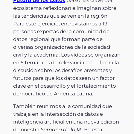
Futuro de los Datos
personas clave del
ecosistema reflexionan e imaginan sobre
las tendencias que se ven en la región.
Para este ejercicio, entrevistamos a 19
personas expertas de la comunidad de
datos regional que forman parte de
diversas organizaciones de la sociedad
civil y la academia. Los vídeos se organizan
en 5 temáticas de relevancia actual para la
discusión sobre los desafíos presentes y
futuros para que los datos sean un factor
clave en el desarrollo y el fortalecimiento
democrático de América Latina.
También reunimos a la comunidad que
trabaja en la intersección de datos e
inteligencia artificial en una nueva edición
de nuestra
Semana de la IA
. En esta