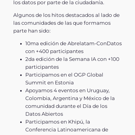
los datos por parte de la ciudadanía.
Algunos de los hitos destacados al lado de
las comunidades de las que formamos
parte han sido:
10ma edición de Abrelatam-ConDatos
con +400 participantes
2da edición de la Semana IA con +100
participantes
Participamos en el OGP Global
Summit en Estonia
Apoyamos 4 eventos en Uruguay,
Colombia, Argentina y México de la
comunidad durante el Día de los
Datos Abiertos
Participamos en Khipú, la
Conferencia Latinoamericana de