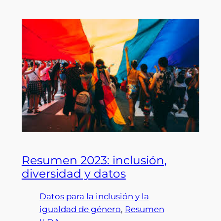
Resumen 2023: inclusión,
diversidad y datos
Datos para la inclusión y la
igualdad de género
, 
Resumen