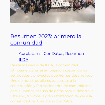
Resumen 2023: primero la
comunidad
Abrelatam – ConDatos
, 
Resumen
ILDA
Desde los inicios de ILDA, la comunidad
latinoamericana ha empujado y sostenido las
actividades y proyectos que hemos desarrollado.
Uno de nuestros pilares es apostar a la
construcción y fortalecimiento de comunidades
para el avance del uso de datos para el desarrollo.
Este año, tuvimos la gran satisfacción de ver a la
comunidad de Abrelatam-ConDatos…