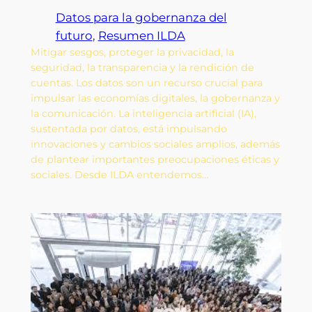
Datos para la gobernanza del
futuro
, 
Resumen ILDA
Mitigar sesgos, proteger la privacidad, la
seguridad, la transparencia y la rendición de
cuentas. Los datos son un recurso crucial para
impulsar las economías digitales, la gobernanza y
la comunicación. La inteligencia artificial (IA),
sustentada por datos, está impulsando
innovaciones y cambios sociales amplios, además
de plantear importantes preocupaciones éticas y
sociales. Desde ILDA entendemos…