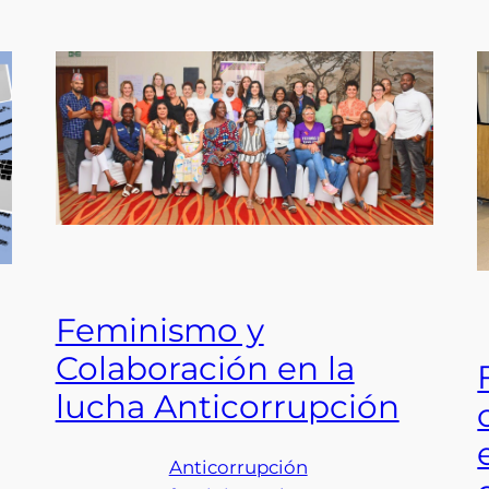
Feminismo y
Colaboración en la
lucha Anticorrupción
Anticorrupción