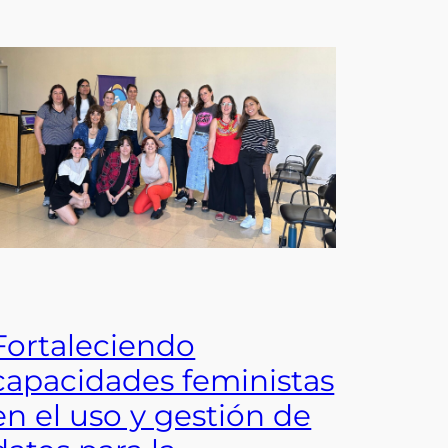
Fortaleciendo
capacidades feministas
en el uso y gestión de