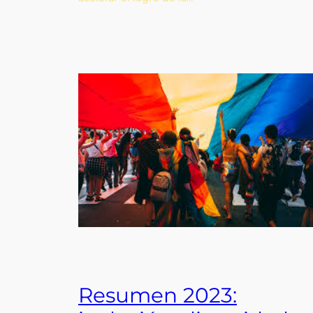
Resumen 2023: