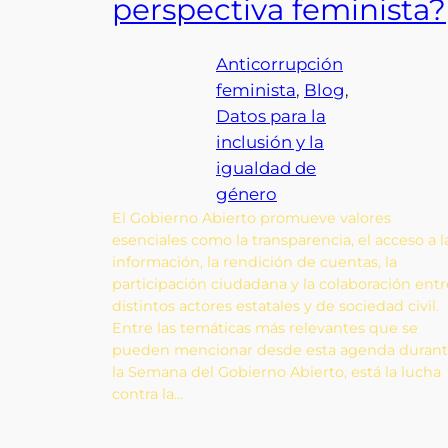
perspectiva feminista?
Anticorrupción
feminista
, 
Blog
, 
Datos para la
inclusión y la
igualdad de
género
El Gobierno Abierto promueve valores
esenciales como la transparencia, el acceso a l
información, la rendición de cuentas, la
participación ciudadana y la colaboración entr
distintos actores estatales y de sociedad civil.
Entre las temáticas más relevantes que se
pueden mencionar desde esta agenda duran
la Semana del Gobierno Abierto, está la lucha
contra la…