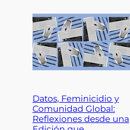
Datos, Feminicidio y
Comunidad Global:
Reflexiones desde una
Edición que