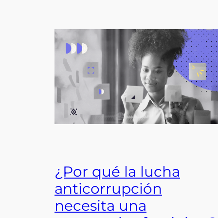
¿Por qué la lucha
anticorrupción
necesita una