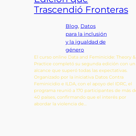
Trascendió Fronteras
Blog
, 
Datos
para la inclusión
y la igualdad de
género
El curso online Data and Feminicide: Theory &
Practice completó su segunda edición con un
alcance que superó todas las expectativas.
Organizado por la iniciativa Datos Contra
Feminicidio e ILDA, con el apoyo del IDRC, el
programa reunió a 170 participantes de más d
40 países, confirmando que el interés por
abordar la violencia de…