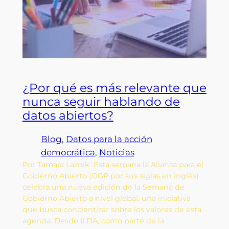
¿Por qué es más relevante que
nunca seguir hablando de
datos abiertos?
Blog
, 
Datos para la acción
democrática
, 
Noticias
Por Tamara Laznik Esta semana la Alianza para el
Gobierno Abierto (OGP por sus siglas en inglés)
celebra una nueva edición de la Semana de
Gobierno Abierto a nivel global, una iniciativa
que busca concientizar sobre los valores de esta
agenda. Desde ILDA, como parte de la