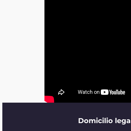
Domicilio lega