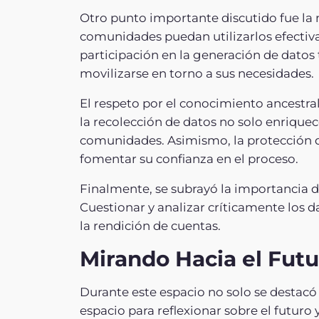
Otro punto importante discutido fue la 
comunidades puedan utilizarlos efectiva
participación en la generación de datos 
movilizarse en torno a sus necesidades.
El respeto por el conocimiento ancestral
la recolección de datos no solo enriquec
comunidades. Asimismo, la protección de
fomentar su confianza en el proceso.
Finalmente, se subrayó la importancia d
Cuestionar y analizar críticamente los 
la rendición de cuentas.
Mirando Hacia el Futu
Durante este espacio no solo se destacó
espacio para reflexionar sobre el futuro