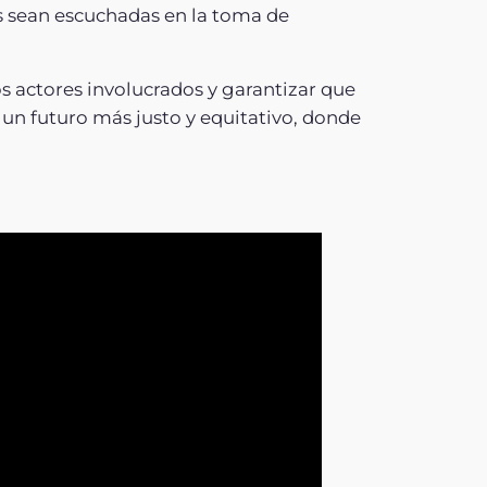
s sean escuchadas en la toma de
 actores involucrados y garantizar que
un futuro más justo y equitativo, donde