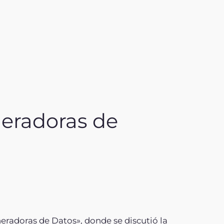
eradoras de
radoras de Datos», donde se discutió la