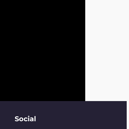
Social