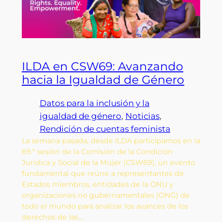
ILDA en CSW69: Avanzando
hacia la Igualdad de Género
Datos para la inclusión y la
igualdad de género
, 
Noticias
, 
Rendición de cuentas feminista
La semana pasada, desde ILDA participamos en la
69.ª sesión de la Comisión de la Condición
Jurídica y Social de la Mujer (CSW69), un evento
fundamental que reúne a representantes de
Estados miembros, entidades de la ONU y
organizaciones no gubernamentales (ONG) de
todo el mundo para analizar los avances de los
derechos de las…